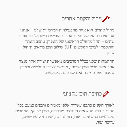
ניהול והקמת אתרים
ניהול אתרים הוא אחד מהפעילויות המרכזיות שלנו - אנחנו
אחראים לניהול של מאות אתרים מובילים בישראל בתחומים
שונים - החל מהשלב הראשוני של האפיון, עיצוב האתר
והתאמתו לצרכי הגולשים (UI) שילוב תוכן מתאים וניהול
שוטף.
ההתמחות שלנו בכלל המרכיבים מאפשרת יצירת אתר מנצח -
אתר אשר מכיל תוכן איכותי, מותאם לצרכי הגולשים וכמובן
שמכוון מטרה - בהתאם לצרכים המבוקשים
כתיבת תוכן מקצועי
לאורך השנים כתבנו עשרות אלפי מאמרים ותכנים כמעט בכל
תחום - הכל מנושאים פיננסים מורכבים, תוכן שיווקי, מאמרים
מקצועיים בנושאי בריאות, דפי נחיתה, שירותי קופירייטינג,
עריכה ועוד.