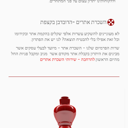
וללקוחותינו יתרון עצום על פני המתחרים.
השכרת אתרים -הדובדבן בקצפת
לא מעוניינים להשקיע עשרות אלפי שקלים בהקמת אתר ובקידומו
וכל זאת אפילו בלי להבטיח תוצאה? לנו יש את הפתרון.
שרות הפרמיום שלנו - השכרת אתר - מיועד לבעלי עסקים אשר
מבינים את היתרון בקבלת אתר מקודם אשר מניב ומקבל פניות החל
מהיום הראשון.
להרחבה - שירותי השכרת אתרים